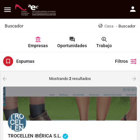
Buscador
Casa
Buscador
Empresas
Oportunidades
Trabajo
Espumas
Filtros
Mostrando
2
resultados
TROCELLEN IBÉRICA S.L.